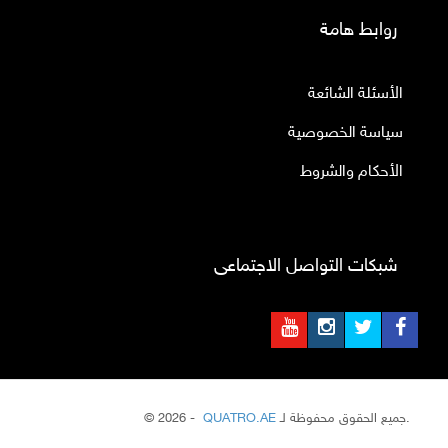
روابط هامة
الأسئلة الشائعة
سياسة الخصوصية
الأحكام والشروط
شبكات التواصل الاجتماعى
.
جميع الحقوق محفوظة لـ
QUATRO.AE
© 2026 -