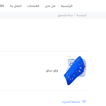
الرئيسية
من نحن
المنتجات
اتصل بنا
ENGLISH
الرئيسية
سلة التسوق
واق ساق
متابعة الشراء