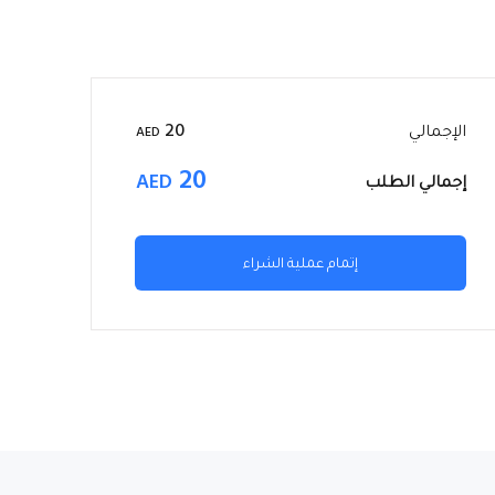
الإجمالي
20
AED
20
AED
إجمالي الطلب
إتمام عملية الشراء