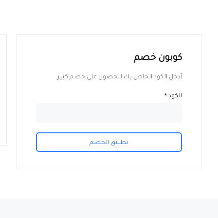
كوبون خصم
أدخل الكود الخاص بك للحصول على خصم كبير.
الكود
*
تطبيق الخصم