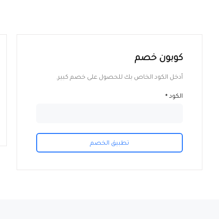
كوبون خصم
أدخل الكود الخاص بك للحصول على خصم كبير.
الكود
*
تطبيق الخصم