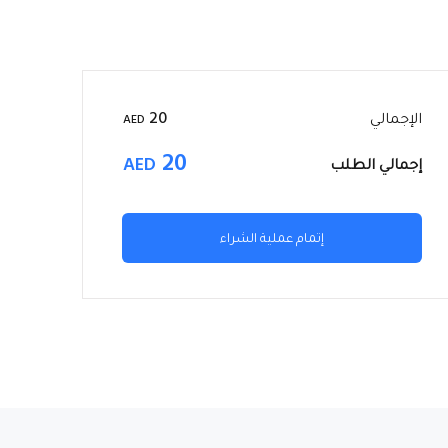
الإجمالي
20
AED
20
AED
إجمالي الطلب
إتمام عملية الشراء