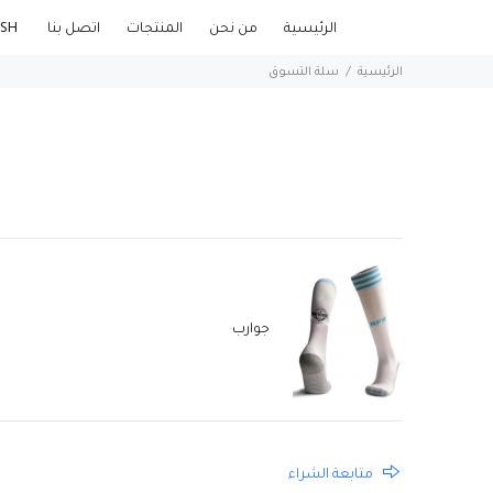
الرئيسية
من نحن
المنتجات
اتصل بنا
ENGLISH
الرئيسية
سلة التسوق
جوارب
متابعة الشراء