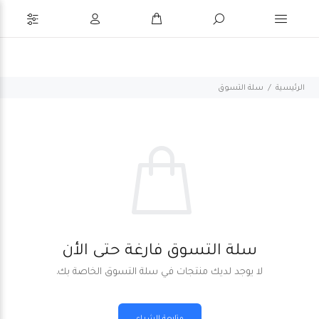
الرئيسية
سلة التسوق
سلة التسوق فارغة حتى الأن
لا يوجد لديك منتجات في سلة التسوق الخاصة بك.
متابعة الشراء