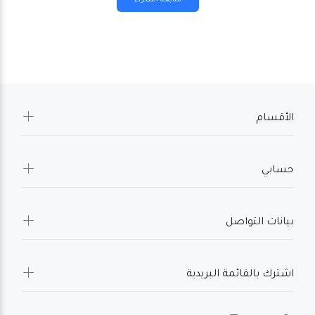
الأقسام
حسابي
بيانات التواصل
اشترك بالقائمة البريدية