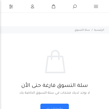
الرئيسية
سلة التسوق
سلة التسوق فارغة حتى الأن
لا يوجد لديك منتجات في سلة التسوق الخاصة بك.
متابعة الشراء