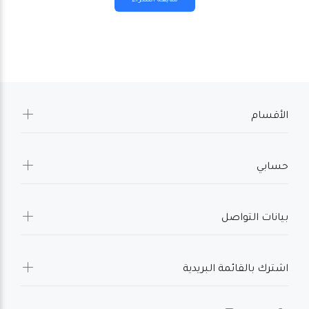
الأقسام
حسابي
بيانات التواصل
اشترك بالقائمة البريدية