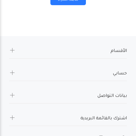
الأقسام
حسابي
بيانات التواصل
اشترك بالقائمة البريدية