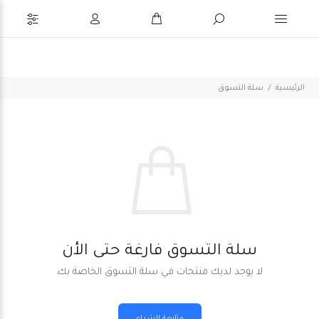
الرئيسية
سلة التسوق
سلة التسوق فارغة حتى الأن
لا يوجد لديك منتجات في سلة التسوق الخاصة بك.
متابعة الشراء