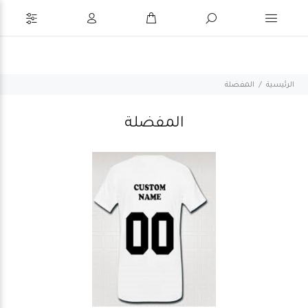
الرئيسية
المفضلة
المفضلة