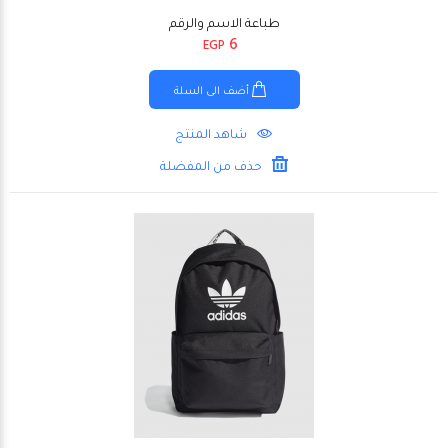
طباعة الاسم والرقم
6
EGP
أضف الى السلة
شاهد المنتج
حذف من المفضلة